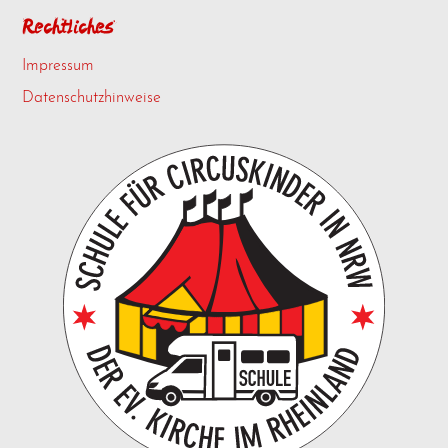
Rechtliches
Impressum
Datenschutzhinweise