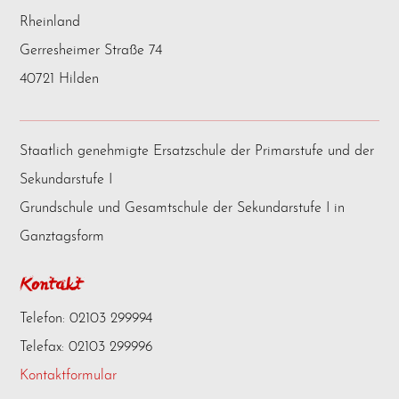
Rheinland
Gerresheimer Straße 74
40721 Hilden
Staatlich genehmigte Ersatzschule der Primarstufe und der
Sekundarstufe I
Grundschule und Gesamtschule der Sekundarstufe I in
Ganztagsform
Kontakt
Telefon: 02103 299994
Telefax: 02103 299996
Kontaktformular