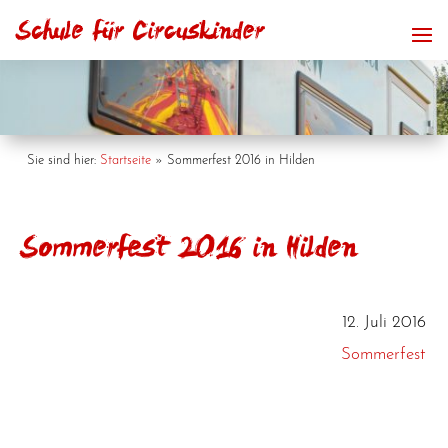
Sie sind hier:
Startseite
»
Sommerfest 2016 in Hilden
Sommerfest 2016 in Hilden
12. Juli 2016
Sommerfest