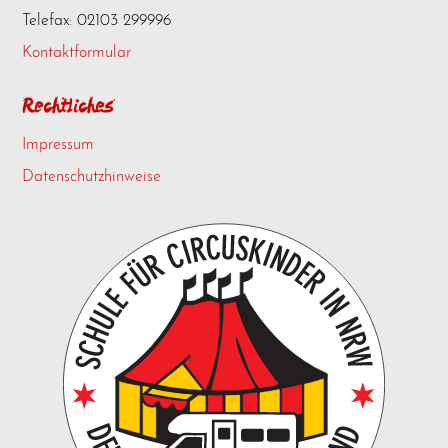
Telefax: 02103 299996
Kontaktformular
Rechtliches
Impressum
Datenschutzhinweise