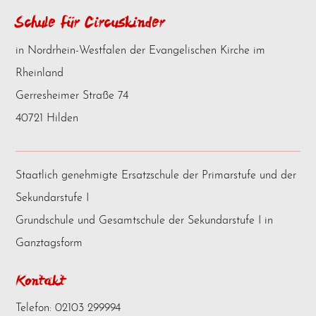
Schule für Circuskinder
in Nordrhein-Westfalen der Evangelischen Kirche im
Rheinland
Gerresheimer Straße 74
40721 Hilden
Staatlich genehmigte Ersatzschule der Primarstufe und der
Sekundarstufe I
Grundschule und Gesamtschule der Sekundarstufe I in
Ganztagsform
Kontakt
Telefon: 02103 299994