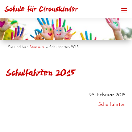
Sie sind hier:
Startseite
»
Schulfahrten 2015
Schulfahrten 2015
25. Februar 2015
Schulfahrten