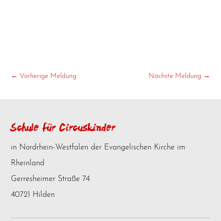
←
Vorherige Meldung
Nächste Meldung
→
Schule für Circuskinder
in Nordrhein-Westfalen der Evangelischen Kirche im
Rheinland
Gerresheimer Straße 74
40721 Hilden