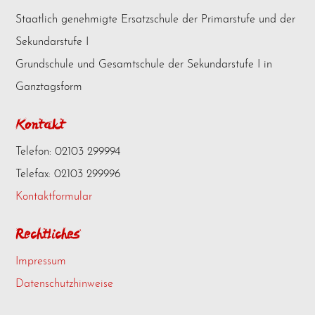
Staatlich genehmigte Ersatzschule der Primarstufe und der
Sekundarstufe I
Grundschule und Gesamtschule der Sekundarstufe I in
Ganztagsform
Kontakt
Telefon: 02103 299994
Telefax: 02103 299996
Kontaktformular
Rechtliches
Impressum
Datenschutzhinweise