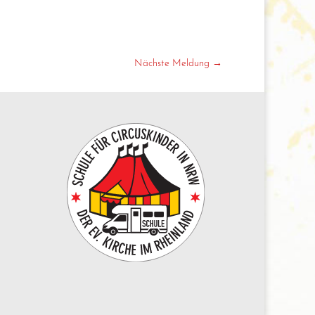
Nächste Meldung
→