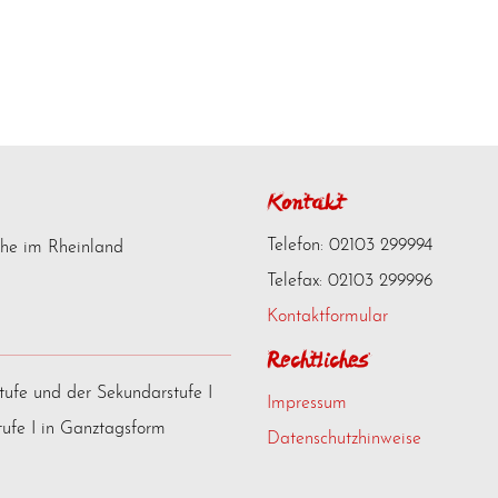
Kontakt
Telefon: 02103 299994
che im Rheinland
Telefax: 02103 299996
Kontaktformular
Rechtliches
tufe und der Sekundarstufe I
Impressum
ufe I in Ganztagsform
Datenschutzhinweise