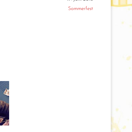
Sommerfest