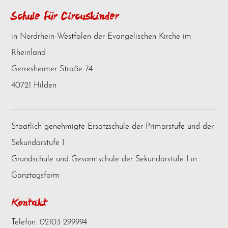
Schule für Circuskinder
in Nordrhein-Westfalen der Evangelischen Kirche im
Rheinland
Gerresheimer Straße 74
40721 Hilden
Staatlich genehmigte Ersatzschule der Primarstufe und der
Sekundarstufe I
Grundschule und Gesamtschule der Sekundarstufe I in
Ganztagsform
Kontakt
Telefon: 02103 299994