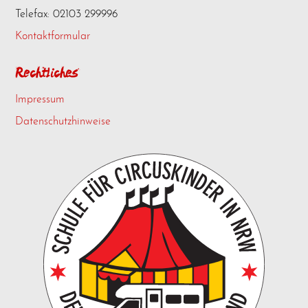
Telefax: 02103 299996
Kontaktformular
Rechtliches
Impressum
Datenschutzhinweise