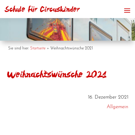
Sie sind hier:
Startseite
»
Weihnachtswünsche 2021
Weihnachtswünsche 2021
16. Dezember 2021
Allgemein