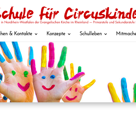
hen & Kontakte
Konzepte
Schulleben
Mitmach