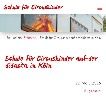
Sie sind hier:
Startseite
»
Schule für Circuskinder auf der didacta in Köln
Schule für Circuskinder auf der
didacta in Köln
22. März 2026
Allgemein