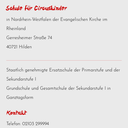
Schule für Circuskinder
in Nordrhein-Westfalen der Evangelischen Kirche im
Rheinland
Gerresheimer Straße 74
40721 Hilden
Staatlich genehmigte Ersatzschule der Primarstufe und der
Sekundarstufe I
Grundschule und Gesamtschule der Sekundarstufe I in
Ganztagsform
Kontakt
Telefon: 02103 299994