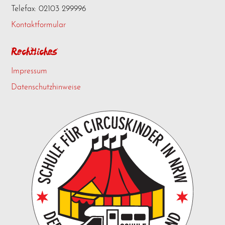
Telefax: 02103 299996
Kontaktformular
Rechtliches
Impressum
Datenschutzhinweise